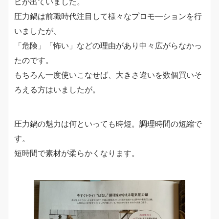
ピが出ていました。
圧力鍋は前職時代注目して様々なプロモ―ションを行
いましたが、
「危険」「怖い」などの理由があり中々広がらなかっ
たのです。
もちろん一度使いこなせば、大きさ違いを数個買いそ
ろえる方はいましたが。
圧力鍋の魅力は何といっても時短。調理時間の短縮で
す。
短時間で素材が柔らかくなります。