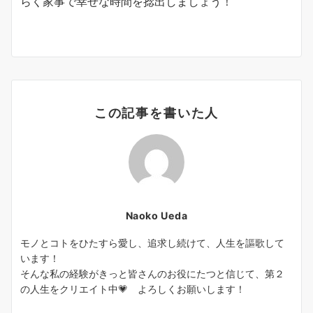
らく家事で幸せな時間を捻出しましょう！
この記事を書いた人
Naoko Ueda
モノとコトをひたすら愛し、追求し続けて、人生を謳歌して
います！
そんな私の経験がきっと皆さんのお役にたつと信じて、第２
の人生をクリエイト中💗 よろしくお願いします！