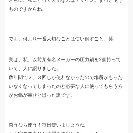
さらに、私にとって大切なのはデザイン。ずっと使う
ものですからね。
でも、何より一番大切なことは使い倒すこと。笑
実は、私、以前某有名メーカーの圧力鍋を2個持って
いて、人に譲りました。
数年間で２、３回しか使わなかったので場所がもった
いなくなってしまったのと必要な人に使ってもらう方
がお鍋が幸せと思った訳です。
買うなら使う！毎日使いましょうね！