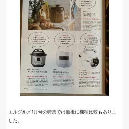
エルグルメ1月号の特集では最後に機種比較もありま
した。