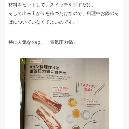
材料をセットして、スイッチを押すだけ。
そして出来上がりを待つだけなので、料理中お鍋のそ
ばについていなくてよいのです。
特に人気なのは、「電気圧力鍋」