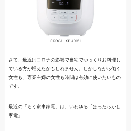
SIROCA SP-4D151
さて、最近はコロナの影響で自宅でゆっくりお料理し
ている方が増えたかもしれません。しかしながら働く
女性も、専業主婦の女性も時間は有効に使いたいもの
です。
最近の「らく家事家電」は、いわゆる「ほったらかし
家電」