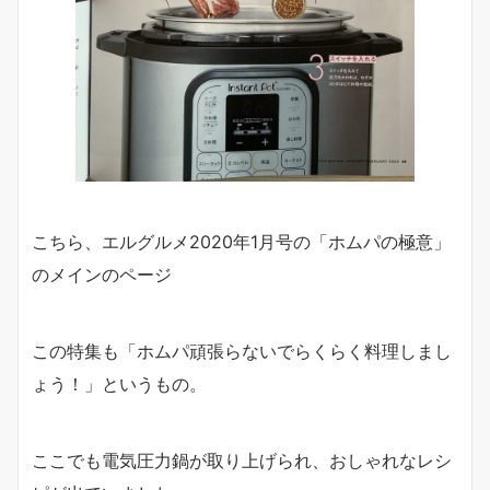
こちら、エルグルメ2020年1月号の「ホムパの極意」
のメインのページ
この特集も「ホムパ頑張らないでらくらく料理しまし
ょう！」というもの。
ここでも電気圧力鍋が取り上げられ、おしゃれなレシ