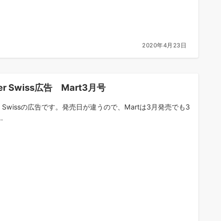
2020年4月23日
ger Swiss広告 Mart3月号
er Swissの広告です。発売日が違うので、Martは3月発売でも3
.