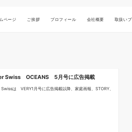
ムページ
ご挨拶
プロフィール
会社概要
取扱いブ
ger Swiss OCEANS 5月号に広告掲載
er Swissは VERY1月号に広告掲載以降、家庭画報、STORY、