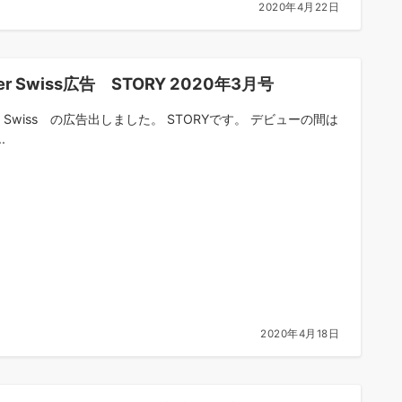
2020年4月22日
ger Swiss広告 STORY 2020年3月号
er Swiss の広告出しました。 STORYです。 デビューの間は
.
2020年4月18日