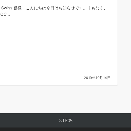
ger Swiss 皆様 こんにちは今日はお知らせです。まもなく、
C...
2019年10月14日