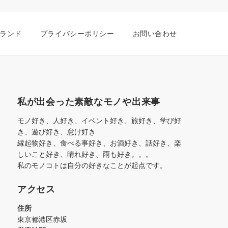
ランド
プライバシーポリシー
お問い合わせ
私が出会った素敵なモノや出来事
モノ好き、人好き、イベント好き、旅好き、学び好
き、遊び好き、怠け好き
縁起物好き、食べる事好き、お酒好き、話好き、楽
しいこと好き、晴れ好き、雨も好き。。。
私のモノコトは自分の好きなことが起点です。
アクセス
住所
東京都港区赤坂