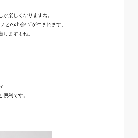
しが楽しくなりますね。
ノとの出会い”が生まれます。
着しますよね。
マー」
と便利です。