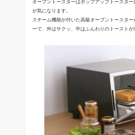
オーブントースターはポップアップトースター
が気になります。
スチーム機能が付いた高級オーブントースター
ーで、外はサクッ、中はふんわりのトーストが