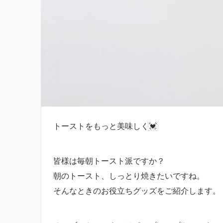
トーストをもっと美味しく💓
皆様は毎朝トースト派ですか？
朝のトースト、しっとり焼きたいですね。
そんなときのお役立ちグッズをご紹介します。