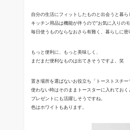
自分の生活にフィットしたものと出会うと暮ら
キッチン用品は機能が伴うので“お気に入りのモ
毎日使うものならなおさら有難く、暮らしに密
もっと便利に、もっと美味しく、
まだまだ便利なものは出てきそうですよ。笑
置き場所を選ばないお役立ち「トーストスチー
使わない時はそのままトースターに入れておく
プレゼントにも活躍しそうですね。
色はホワイトもあります。