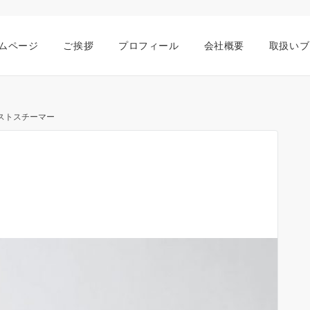
ムページ
ご挨拶
プロフィール
会社概要
取扱いブ
ストスチーマー