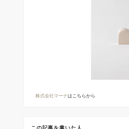
株式会社マーナ
はこちらから
この記事を書いた人