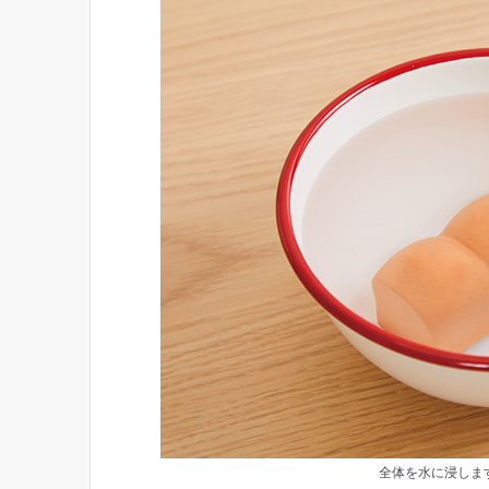
全体を水に浸しま