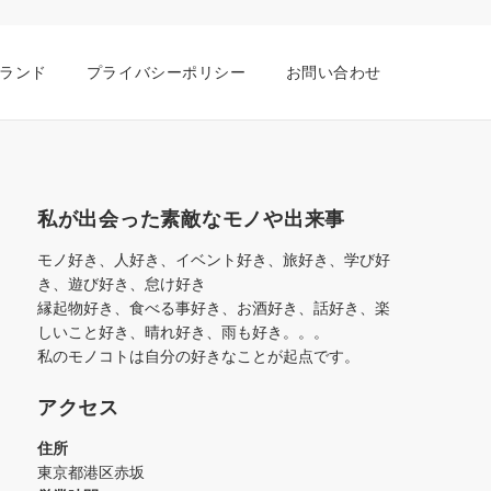
ランド
プライバシーポリシー
お問い合わせ
私が出会った素敵なモノや出来事
モノ好き、人好き、イベント好き、旅好き、学び好
き、遊び好き、怠け好き
縁起物好き、食べる事好き、お酒好き、話好き、楽
しいこと好き、晴れ好き、雨も好き。。。
私のモノコトは自分の好きなことが起点です。
アクセス
住所
東京都港区赤坂