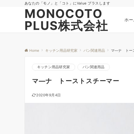
あなたの「モノ」と「コト」にValue プラスします
MONOCOTO
ホー
PLUS株式会社
Home
キッチン用品研究家
パン関連用品
マ―ナ トー
キッチン用品研究家
パン関連用品
マ―ナ トーストスチーマー
2020年9月4日