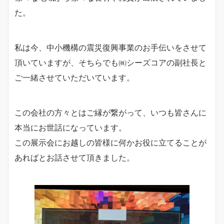
た。
私は今、中小機構の震災復興事業のお手伝いをさせて
頂いていますが、そちらでも㈱シーズコアの副社長と
ご一緒させていただいています。
この会社の方々とはご縁が繋がって、いつも皆さんに
本当にお世話になっています。
この展示会にお越しの皆様に何かお役に立てることが
あればとお話させて頂きました。