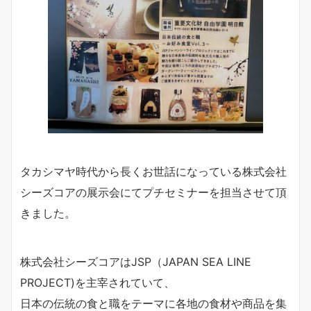
タカシマヤ時代から長くお世話になっている株式会社
シーズコアの展示会にてプチセミナーを担当させて頂
きました。
株式会社シーズコアはJSP（JAPAN SEA LINE
PROJECT)を主宰されていて、
日本の伝統の食と職をテーマに各地の食材や商品を集