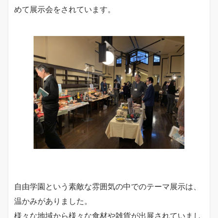
めて展示会をされています。
自由学園という素敵な雰囲気の中でのテーマ展示は、
温かみがありました。
様々な地域から様々な食材や雑貨が出展されていまし