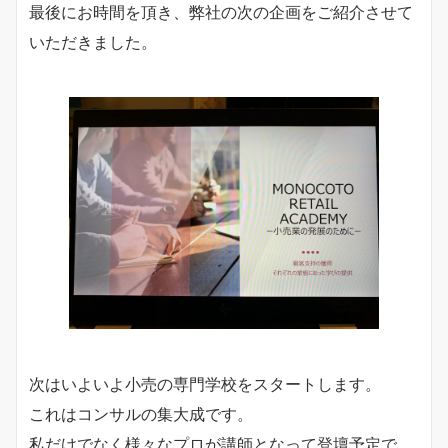
最後にお時間を頂き、弊社の次の企画をご紹介させて
いただきました。
次はいよいよ小売の専門学校をスタートします。
これはコンサルの集大成です。
私だけでなく様々なプロが講師となって登壇予定で