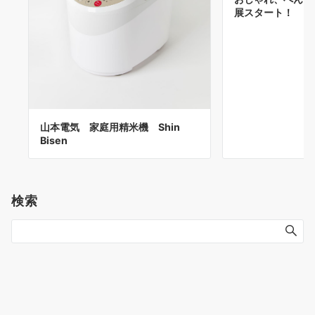
山本電気 家庭用精米機 Shin
おしゃれ、べんり
Bisen
展スタート！
検索