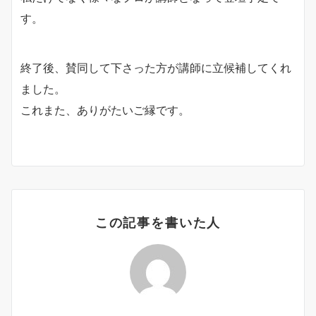
す。
終了後、賛同して下さった方が講師に立候補してくれ
ました。
これまた、ありがたいご縁です。
この記事を書いた人