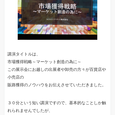
講演タイトルは、
市場獲得戦略～マーケット創造の為に～
この展示会にお越しの出展者や卸売の方々が百貨店や
小売店の
販路獲得のノウハウをお伝えさせていただきました。
３０分という短い講演ですので、基本的なことしか触
れられませんでしたが、