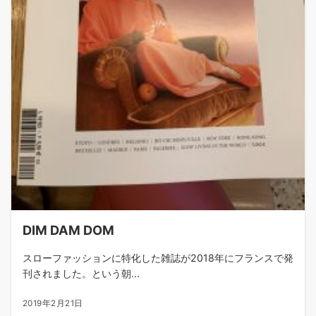
DIM DAM DOM
スローファッションに特化した雑誌が2018年にフランスで発
刊されました。という朝...
2019年2月21日