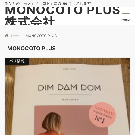
あなたの「モノ」と「コト」にValue プラスします
MONOCOTO PLUS
株式会社
Menu
Home
MONOCOTO PLUS
MONOCOTO PLUS
パリ情報