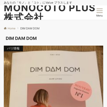
あなたの「モノ」と「コト」にValue プラスします
MONOCOTO PLUS
株式会社
Menu
Home
DIM DAM DOM
DIM DAM DOM
パリ情報