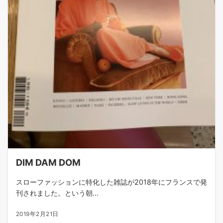
DIM DAM DOM
スローファッションに特化した雑誌が2018年にフランスで発
刊されました。という朝...
2019年2月21日