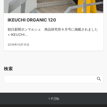
IKEUCHI ORGANIC 120
朝日新聞ボンマルシェ 商品研究所６月号に掲載されました
< IKEUCHI...
2019年10月15日
検索