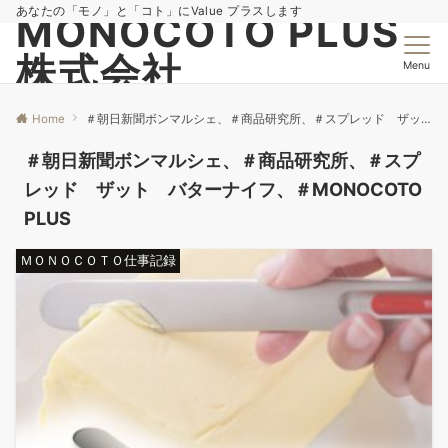
あなたの「モノ」と「コト」にValue プラスします
MONOCOTO PLUS
株式会社
Menu
Home
＃朝日新聞ボンマルシェ、＃商品研究所、＃スプレッド ザット バターナイフ、＃MONOCOTO PLUS
＃朝日新聞ボンマルシェ、＃商品研究所、＃スプ
レッド ザット バターナイフ、＃MONOCOTO
PLUS
ＭＯＮＯＣＯＴＯ仕事記録