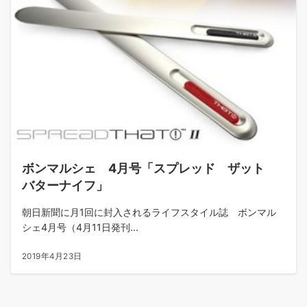
ボンマルシェ 4月号「スプレッド ザット
バターナイフ」
朝日新聞に月1回に封入されるライフスタイル誌 ボンマル
シェ4月号（4月11日発刊...
2019年4月23日