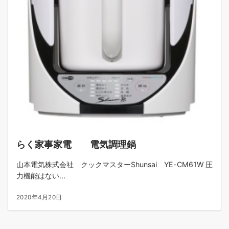
らく家事家電 電気調理鍋
山本電気株式会社 クックマスターShunsai YE-CM61W 圧
力機能はない...
2020年4月20日