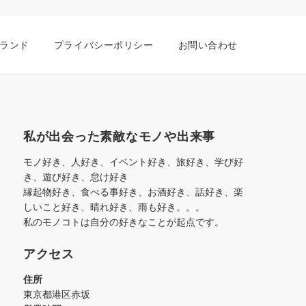
ランド
プライバシーポリシー
お問い合わせ
私が出会った素敵なモノや出来事
モノ好き、人好き、イベント好き、旅好き、学び好
き、遊び好き、怠け好き
縁起物好き、食べる事好き、お酒好き、話好き、楽
しいこと好き、晴れ好き、雨も好き。。。
私のモノコトは自分の好きなことが起点です。
アクセス
住所
東京都港区赤坂