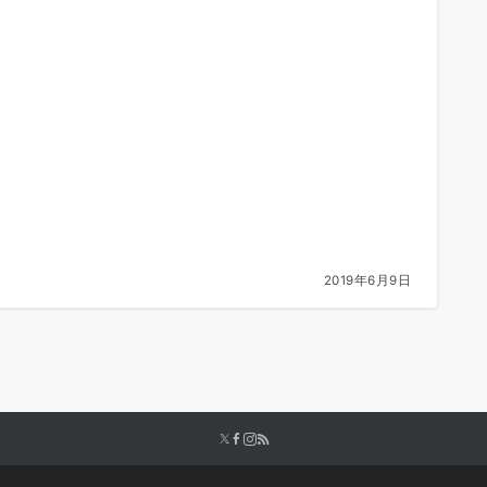
2019年6月9日