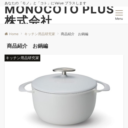
あなたの「モノ」と「コト」にValue プラスします
MONOCOTO PLUS
株式会社
Menu
Home
キッチン用品研究家
商品紹介 お鍋編
商品紹介 お鍋編
キッチン用品研究家