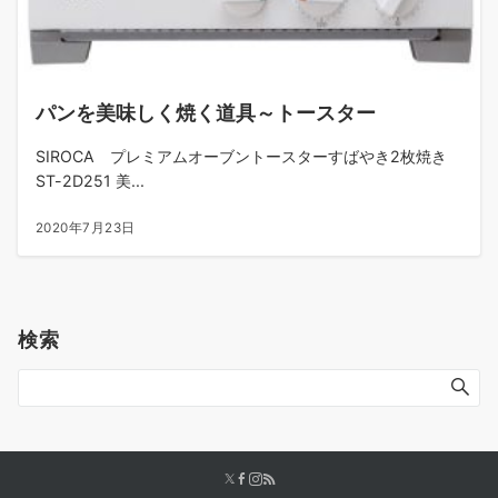
パンを美味しく焼く道具～トースター
SIROCA プレミアムオーブントースターすばやき2枚焼き
ST-2D251 美...
2020年7月23日
検索