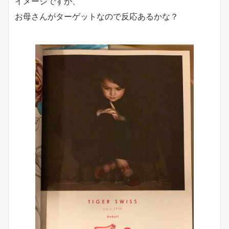
イメージですが、
お母さんがターゲットなので反応あるかな？