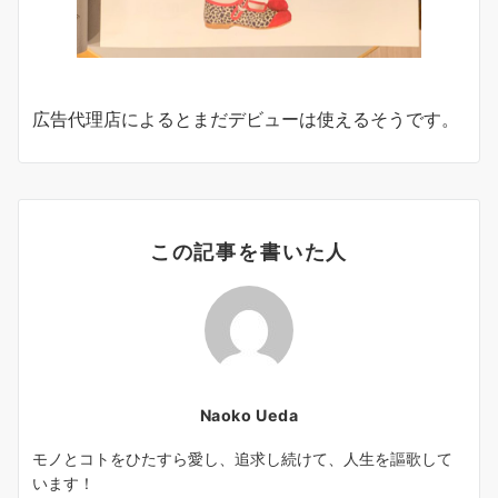
広告代理店によるとまだデビューは使えるそうです。
この記事を書いた人
Naoko Ueda
モノとコトをひたすら愛し、追求し続けて、人生を謳歌して
います！