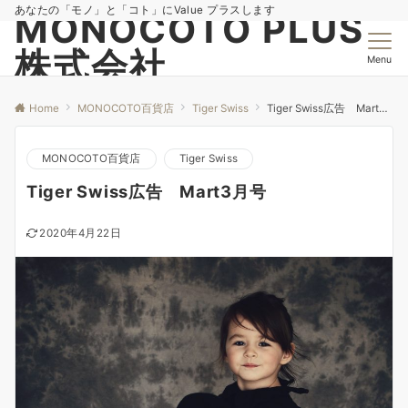
あなたの「モノ」と「コト」にValue プラスします
MONOCOTO PLUS
株式会社
Menu
Home
MONOCOTO百貨店
Tiger Swiss
Tiger Swiss広告 Mart3月号
MONOCOTO百貨店
Tiger Swiss
Tiger Swiss広告 Mart3月号
2020年4月22日