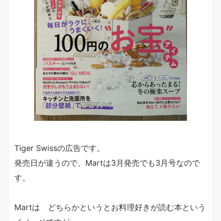
Tiger Swissの広告です。
発売日が違うので、Martは3月発売でも3月号なので
す。
Martは どちらかというとお料理好きが読む本という