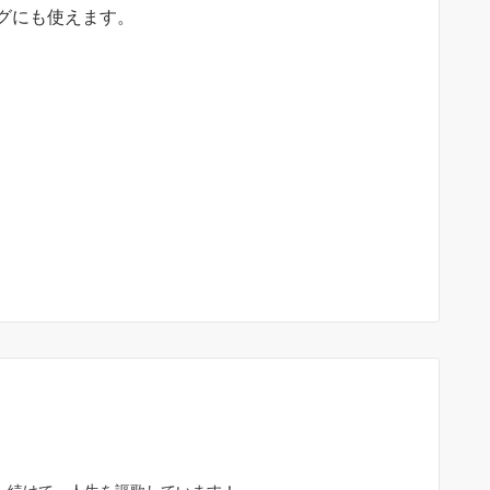
グにも使えます。