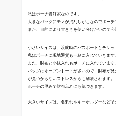
私はポーチ愛好家なのです。
大きなバッグにモノが混乱しがちなのでポーチ
また、目的により大きさを使い分けたいので今
小さいサイズは、渡航時のパスポートとチケッ
私はポーチに現地通貨も一緒に入れていきます
また、財布と小銭入れもポーチに入れています
バッグはオープントートが多いので、財布が見
が見つからないストレスからも解放されます。
ポーチの厚みで財布忘れにも気づきます。
大きいサイズは、名刺れやキーホルダーなどそ