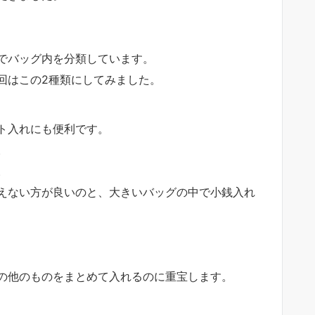
でバッグ内を分類しています。
回はこの2種類にしてみました。
ト入れにも便利です。
。
。
えない方が良いのと、大きいバッグの中で小銭入れ
の他のものをまとめて入れるのに重宝します。