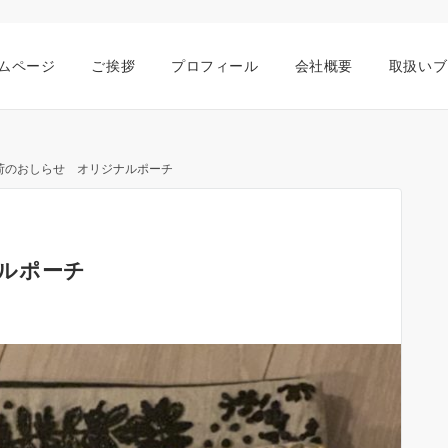
ムページ
ご挨拶
プロフィール
会社概要
取扱いブ
荷のおしらせ オリジナルポーチ
ルポーチ