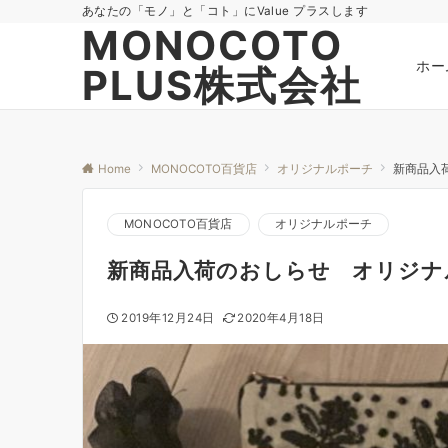
あなたの「モノ」と「コト」にValue プラスします
MONOCOTO
ホー
PLUS株式会社
Home
MONOCOTO百貨店
オリジナルポーチ
新商品入
MONOCOTO百貨店
オリジナルポーチ
新商品入荷のおしらせ オリジナ
2019年12月24日
2020年4月18日