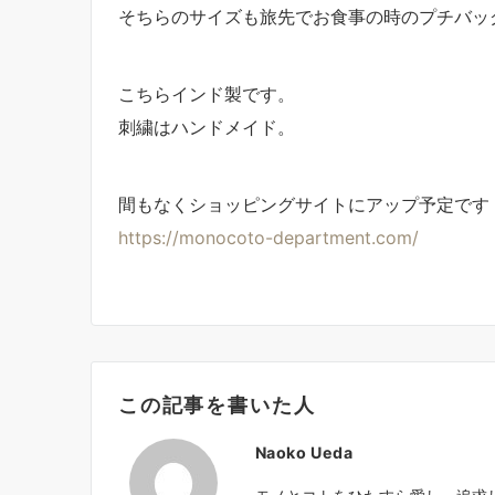
そちらのサイズも旅先でお食事の時のプチバッ
こちらインド製です。
刺繍はハンドメイド。
間もなくショッピングサイトにアップ予定です
https://monocoto-department.com/
この記事を書いた人
Naoko Ueda