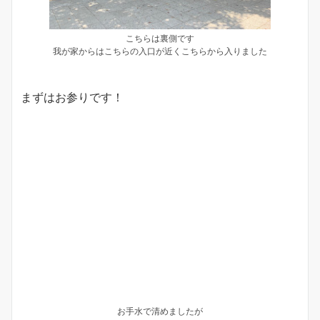
こちらは裏側です
我が家からはこちらの入口が近くこちらから入りました
まずはお参りです！
お手水で清めましたが