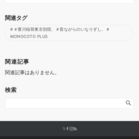
関連タグ
＃豊川稲荷東京別院、＃昔ながらのいなりずし、＃
MONOCOTO PLUS
関連記事
関連記事はありません。
検索