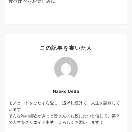
食べ比べをお楽しみに！
この記事を書いた人
Naoko Ueda
モノとコトをひたすら愛し、追求し続けて、人生を謳歌して
います！
そんな私の経験がきっと皆さんのお役にたつと信じて、第２
の人生をクリエイト中💗 よろしくお願いします！