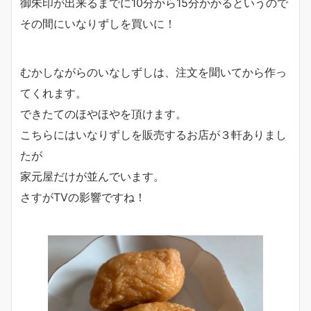
御朱印が出来るまでに10分から15分かかるというので
その間にいなりずしを買いに！
むかしながらのいなしずしは、注文を聞いてから作っ
てくれます。
できたてのほやほやを頂けます。
こちらにはいなりずしを販売するお店が３軒ありまし
たが
家元屋だけが並んでいます。
さすがTVの影響ですね！