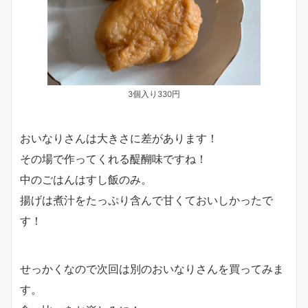
3個入り330円
おいなりさんは大きさに差があります！
その場で作ってくれる醍醐味ですね！
中のごはんはすし飯のみ。
揚げは煮汁をたっぷり含んで甘くておいしかったで
す！
せっかくなので次回は別のおいなりさんを買ってみま
す。