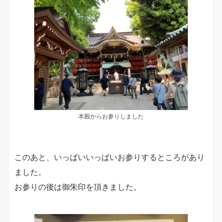
本殿からお参りしました
このあと、いっぱいいっぱいお参りするところがあり
ました。
お参りの後は御朱印を頂きました。