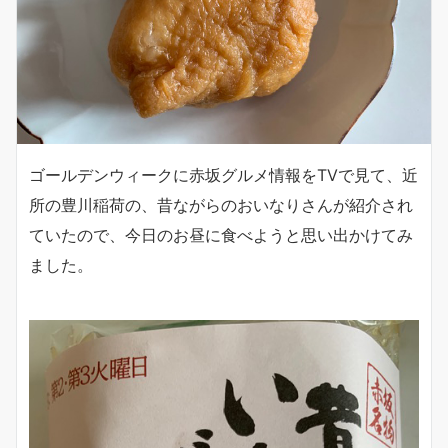
ゴールデンウィークに赤坂グルメ情報をTVで見て、近
所の豊川稲荷の、昔ながらのおいなりさんが紹介され
ていたので、今日のお昼に食べようと思い出かけてみ
ました。