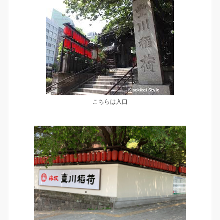
こちらは入口